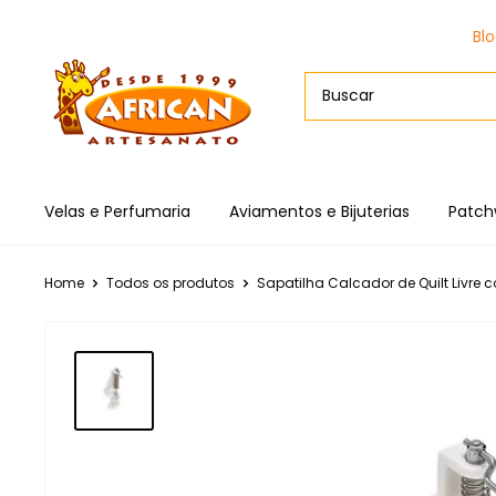
Bl
Velas e Perfumaria
Aviamentos e Bijuterias
Patch
Home
Todos os produtos
Sapatilha Calcador de Quilt Livre c