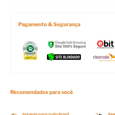
Pagamento & Segurança
Recomendados para você
Entrega para todo Brasil.
Ree