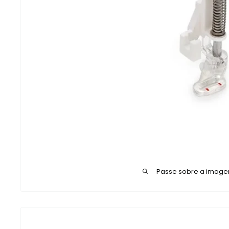
Passe sobre a image