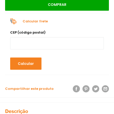
COMPRAR
Calcular frete
CEP (código postal)
Calcular
Compartilhar este produto
Descrição