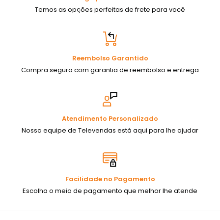
Temos as opções perfeitas de frete para você
Reembolso Garantido
Compra segura com garantia de reembolso e entrega
Atendimento Personalizado
Nossa equipe de Televendas está aqui para lhe ajudar
Facilidade no Pagamento
Escolha o meio de pagamento que melhor lhe atende