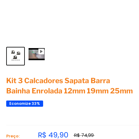
Kit 3 Calcadores Sapata Barra
Bainha Enrolada 12mm 19mm 25mm
Economize 33%
R$ 49,90
R$ 74,99
Preço: