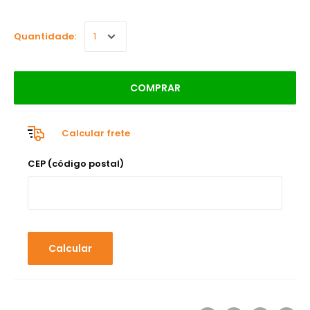
Quantidade:
COMPRAR
Calcular frete
CEP (código postal)
Calcular