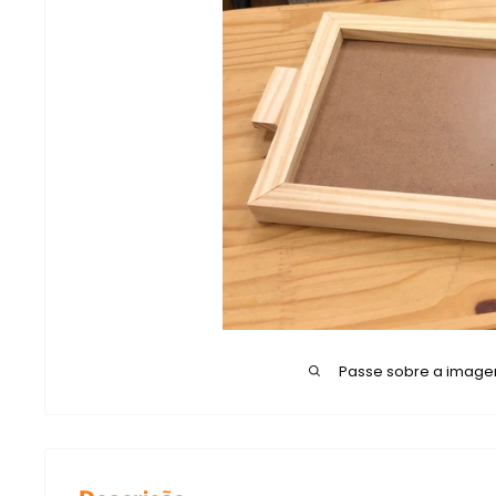
Passe sobre a image