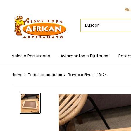
Bl
Velas e Perfumaria
Aviamentos e Bijuterias
Patch
Home
Todos os produtos
Bandeja Pinus - 18x24