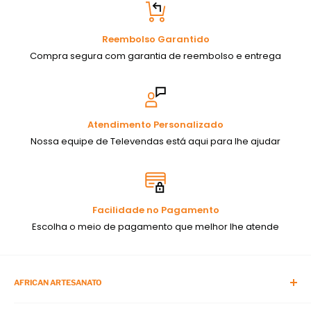
Reembolso Garantido
Compra segura com garantia de reembolso e entrega
Atendimento Personalizado
Nossa equipe de Televendas está aqui para lhe ajudar
Facilidade no Pagamento
Escolha o meio de pagamento que melhor lhe atende
AFRICAN ARTESANATO
Blog da African