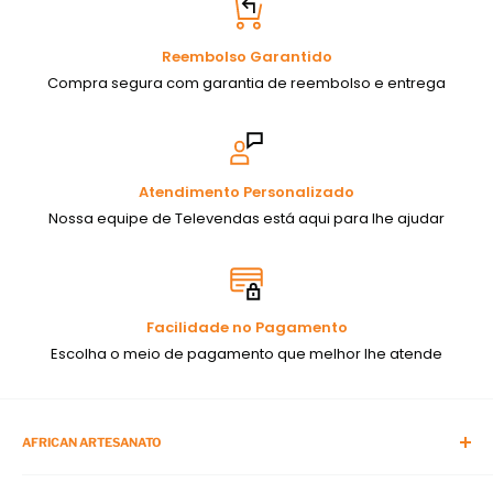
Reembolso Garantido
Compra segura com garantia de reembolso e entrega
Atendimento Personalizado
Nossa equipe de Televendas está aqui para lhe ajudar
Facilidade no Pagamento
Escolha o meio de pagamento que melhor lhe atende
AFRICAN ARTESANATO
Blog da African