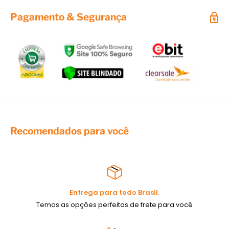
Pagamento & Segurança
Recomendados para você
Entrega para todo Brasil.
Temos as opções perfeitas de frete para você