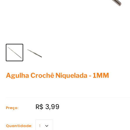
Agulha Crochê Niquelada - 1MM
R$ 3,99
Preço:
Quantidade: