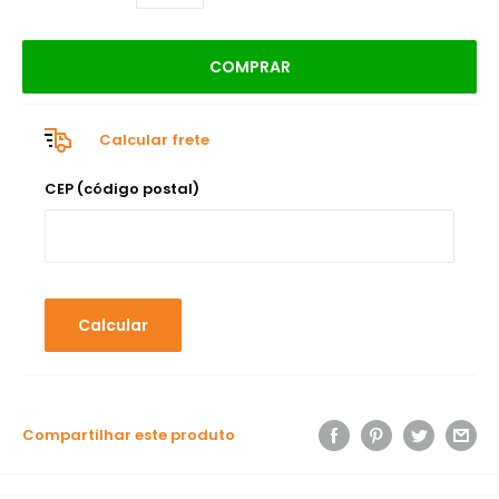
COMPRAR
Calcular frete
CEP (código postal)
Calcular
Compartilhar este produto