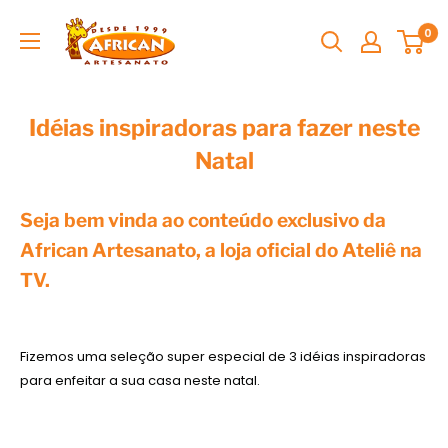
0
Idéias inspiradoras para fazer neste
Natal
Seja bem vinda ao conteúdo exclusivo da
African Artesanato, a loja oficial do Ateliê na
TV.
Fizemos uma seleção super especial de 3 idéias inspiradoras
para enfeitar a sua casa neste natal.