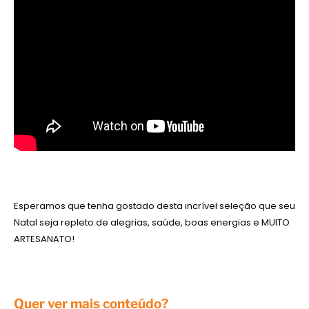
Esperamos que tenha gostado desta incrível seleção que seu
Natal seja repleto de alegrias, saúde, boas energias e MUITO
ARTESANATO!
Quer ver mais conteúdo?