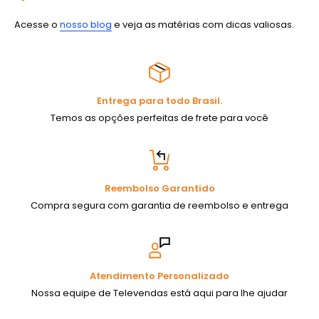
Acesse o
nosso blog
e veja as matérias com dicas valiosas.
Entrega para todo Brasil.
Temos as opções perfeitas de frete para você
Reembolso Garantido
Compra segura com garantia de reembolso e entrega
Atendimento Personalizado
Nossa equipe de Televendas está aqui para lhe ajudar