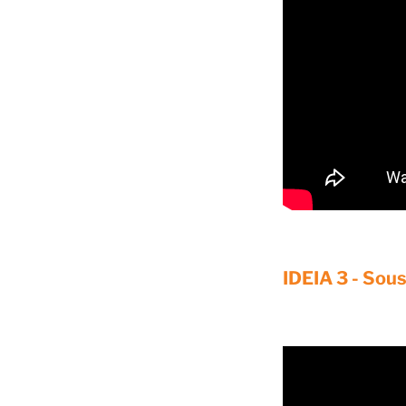
IDEIA 3 -
Sous