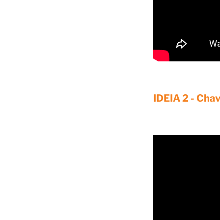
IDEIA 2 - Cha