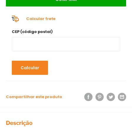
Calcular frete
CEP (código postal)
Calcular
Compartilhar este produto
Descrição