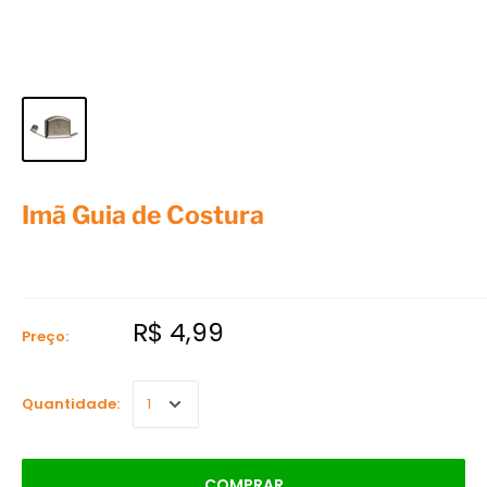
Imã Guia de Costura
R$ 4,99
Preço:
Quantidade:
COMPRAR