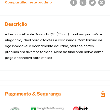
Compartilhar este produto
Descrição
A Tesoura Alfaiate Dourada 7,5" (20 cm) combina precisão e
elegância, ideal para alfaiates e costureiros. Com lâmina de
aço inoxidável e acabamento dourado, oferece cortes
precisos em diversos tecidos. Além de funcional, serve como
peça decorativa para ateliês.
Pagamento & Segurança