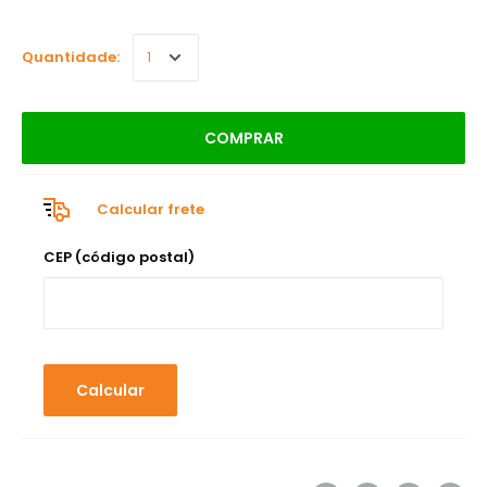
Quantidade:
COMPRAR
Calcular frete
CEP (código postal)
Calcular