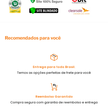
Recomendados para você
Entrega para todo Brasil.
Temos as opções perfeitas de frete para você
Reembolso Garantido
Compra segura com garantia de reembolso e entrega