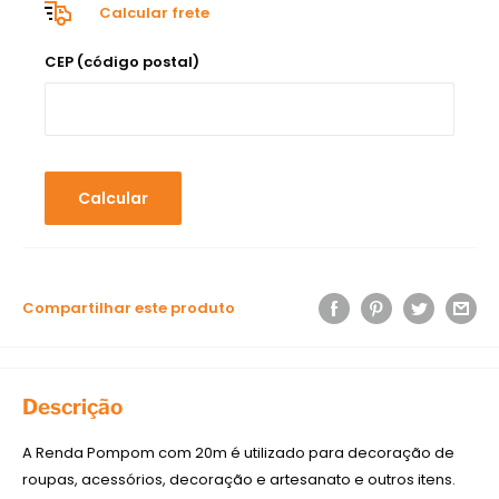
Calcular frete
CEP (código postal)
Calcular
Compartilhar este produto
Descrição
A Renda Pompom com 20m é utilizado para decoração de
roupas, acessórios, decoração e artesanato e outros itens.