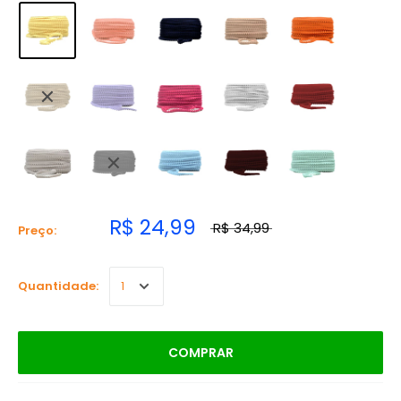
R$ 24,99
R$ 34,99
Preço:
Quantidade:
COMPRAR