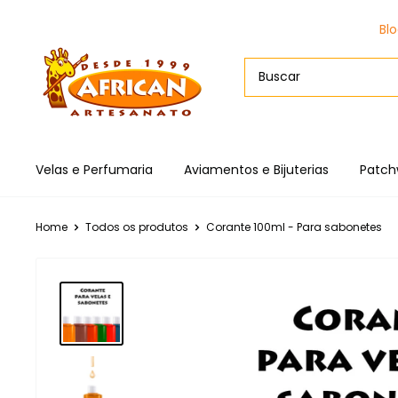
Bl
Velas e Perfumaria
Aviamentos e Bijuterias
Patch
Home
Todos os produtos
Corante 100ml - Para sabonetes