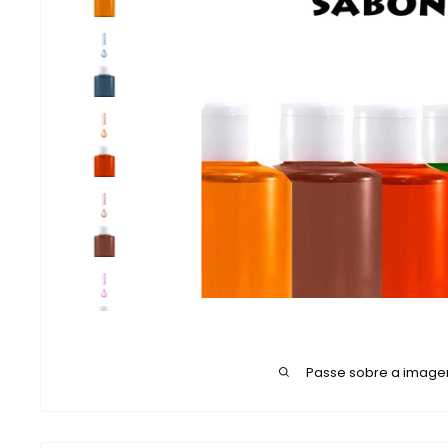
Passe sobre a image